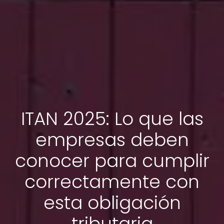
ITAN 2025: Lo que las
empresas deben
conocer para cumplir
correctamente con
esta obligación
tributaria