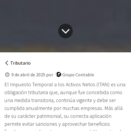
Tributario
9 de abril de 2025
por
Grupo Contable
El Impuesto Temporal a los Activos Netos (ITAN) es una
obligación tributaria que, aunque fue concebida como
una medida transitoria, continúa vigente y debe ser
cumplida anualmente por muchas empresas. Más allá
de su carácter patrimonial, su correcta aplicación
permite evitar sanciones y aprovechar beneficios