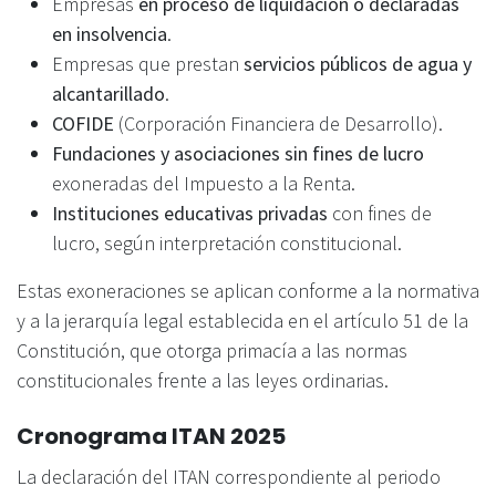
Empresas
en proceso de liquidación o declaradas
en insolvencia
.
Empresas que prestan
servicios públicos de agua y
alcantarillado
.
COFIDE
(Corporación Financiera de Desarrollo).
Fundaciones y asociaciones sin fines de lucro
exoneradas del Impuesto a la Renta.
Instituciones educativas privadas
con fines de
lucro, según interpretación constitucional.
Estas exoneraciones se aplican conforme a la normativa
y a la jerarquía legal establecida en el artículo 51 de la
Constitución, que otorga primacía a las normas
constitucionales frente a las leyes ordinarias.
Cronograma ITAN 2025
La declaración del ITAN correspondiente al periodo