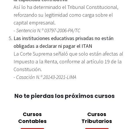
Así lo ha determinado el Tribunal Constitucional,
reforzando su legitimidad como carga sobre el
capital empresarial.
- Sentencia N.º 03797-2006-PA/TC
Las instituciones educativas privadas no están
obligadas a declarar ni pagar el ITAN
La Corte Suprema señaló que solo están afectas al
Impuesto a la Renta, conforme al artículo 19 de la
Constitución.
- Casación N.º 28143-2021-LIMA
No te pierdas los próximos cursos
Cursos
Cursos
Contables
Tributarios