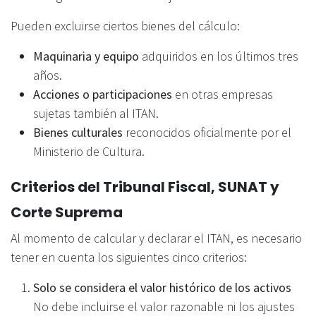
Pueden excluirse ciertos bienes del cálculo:
Maquinaria y equipo
adquiridos en los últimos tres
años.
Acciones o participaciones
en otras empresas
sujetas también al ITAN.
Bienes culturales
reconocidos oficialmente por el
Ministerio de Cultura.
Criterios del Tribunal Fiscal, SUNAT y
Corte Suprema
Al momento de calcular y declarar el ITAN, es necesario
tener en cuenta los siguientes cinco criterios:
Solo se considera el valor histórico de los activos
No debe incluirse el valor razonable ni los ajustes