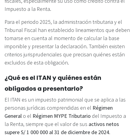
fiscales, especialmente su uso como crédito contra el
Impuesto a la Renta.
Para el periodo 2025, la administración tributaria y el
Tribunal Fiscal han establecido lineamientos que deben
tomarse en cuenta al momento de calcular la base
imponible y presentar la declaración. También existen
criterios jurisprudenciales que precisan quiénes están
excluidos de esta obligación.
¿Qué es el ITAN y quiénes están
obligados a presentarlo?
El ITAN es un impuesto patrimonial que se aplica a las
personas jurídicas comprendidas en el
Régimen
General
o el
Régimen MYPE Tributario
del Impuesto a
la Renta, siempre que el valor de sus
activos netos
supere S/ 1 000 000 al 31 de diciembre de 2024
.