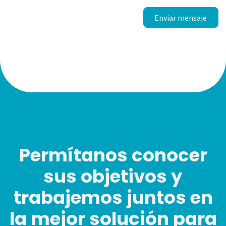
Enviar mensaje
Permítanos conocer
sus objetivos y
trabajemos juntos en
la mejor solución para