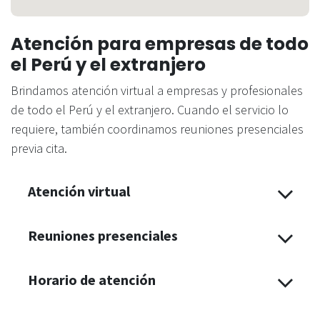
Atención para empresas de todo
el Perú y el extranjero
Brindamos atención virtual a empresas y profesionales
de todo el Perú y el extranjero. Cuando el servicio lo
requiere, también coordinamos reuniones presenciales
previa cita.
Atención virtual
Reuniones presenciales
Horario de atención