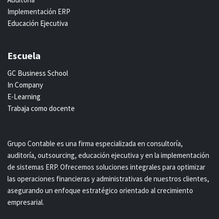
Implementación ERP
Educación Ejecutiva
Escuela
GC Business School
In Company
E-Learning
Trabaja como docente
Grupo Contable es una firma especializada en consultoría,
auditoría, outsourcing, educación ejecutiva y en la implementación
de sistemas ERP. Ofrecemos soluciones integrales para optimizar
las operaciones financieras y administrativas de nuestros clientes,
asegurando un enfoque estratégico orientado al crecimiento
empresarial.