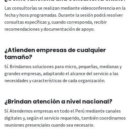
Las consultorías se realizan mediante videoconferencia en la
fecha y hora programadas. Durante la sesión podrá resolver
consultas específicas y, cuando corresponda, recibir
recomendaciones y documentación de apoyo.
¿Atienden empresas de cualquier
tamaño?
Sí. Brindamos soluciones para micro, pequeñas, medianas y
grandes empresas, adaptando el alcance del servicio a las
necesidades y características de cada organización.
¿Brindan atención a nivel nacional?
Sí. Atendemos empresas en todo el Perú mediante canales
digitales y, según el servicio requerido, también coordinamos
reuniones presenciales cuando sea necesario.