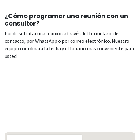
¿Cómo programar una reunión con un
consultor?
Puede solicitar una reunión a través del formulario de
contacto, por WhatsApp o por correo electrónico. Nuestro
equipo coordinará la fecha y el horario más conveniente para
usted.