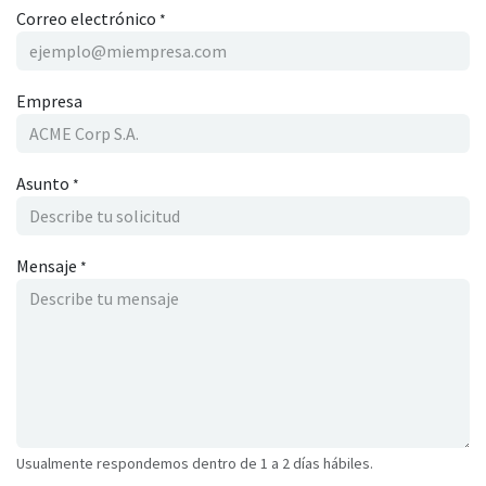
Correo electrónico
*
Empresa
Asunto
*
Mensaje
*
Usualmente respondemos dentro de 1 a 2 días hábiles.