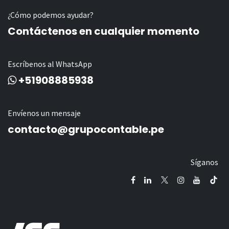
¿Cómo podemos ayudar?
Contáctenos en cualquier momento
Escríbenos al WhatsApp
+51908885938
Envíenos un mensaje
contacto@grupocontable.pe
Síganos