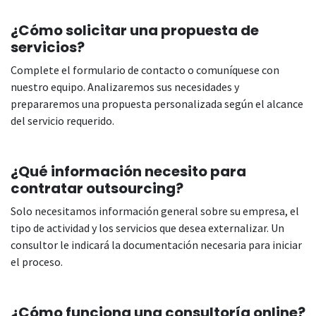
¿Cómo solicitar una propuesta de
servicios?
Complete el formulario de contacto o comuníquese con
nuestro equipo. Analizaremos sus necesidades y
prepararemos una propuesta personalizada según el alcance
del servicio requerido.
¿Qué información necesito para
contratar outsourcing?
Solo necesitamos información general sobre su empresa, el
tipo de actividad y los servicios que desea externalizar. Un
consultor le indicará la documentación necesaria para iniciar
el proceso.
¿Cómo funciona una consultoría online?