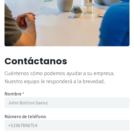
Contáctanos
Cuéntenos cómo podemos ayudar a su empresa.
Nuestro equipo le responderá a la brevedad.
Nombre
*
Número de teléfono