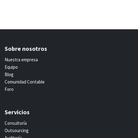
Sobre nosotros
Nuestra empresa
Equipo
Blog
Comunidad Contable
Foro
Servicios
Consultoría
Outsourcing
Auditoría