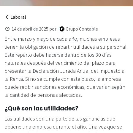
Laboral
14 de abril de 2025
por
Grupo Contable
Entre marzo y mayo de cada año, muchas empresas
tienen la obligación de repartir utilidades a su personal.
Este reparto debe hacerse dentro de los 30 días
naturales después del vencimiento del plazo para
presentar la Declaración Jurada Anual del Impuesto a
la Renta. Si no se cumple con este plazo, la empresa
puede recibir sanciones económicas, que varían según
la cantidad de personas afectadas.
¿Qué son las utilidades?
Las utilidades son una parte de las ganancias que
obtiene una empresa durante el año. Una vez que se