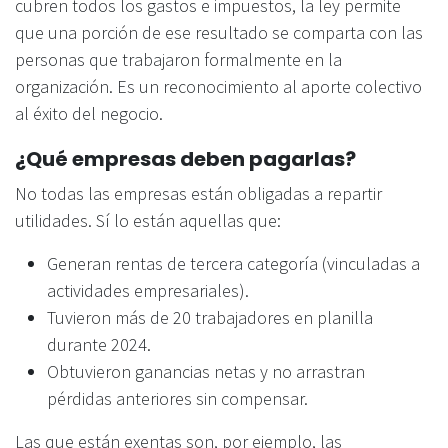
cubren todos los gastos e impuestos, la ley permite
que una porción de ese resultado se comparta con las
personas que trabajaron formalmente en la
organización. Es un reconocimiento al aporte colectivo
al éxito del negocio.
¿Qué empresas deben pagarlas?
No todas las empresas están obligadas a repartir
utilidades. Sí lo están aquellas que:
Generan rentas de tercera categoría (vinculadas a
actividades empresariales).
Tuvieron más de 20 trabajadores en planilla
durante 2024.
Obtuvieron ganancias netas y no arrastran
pérdidas anteriores sin compensar.
Las que están exentas son, por ejemplo, las