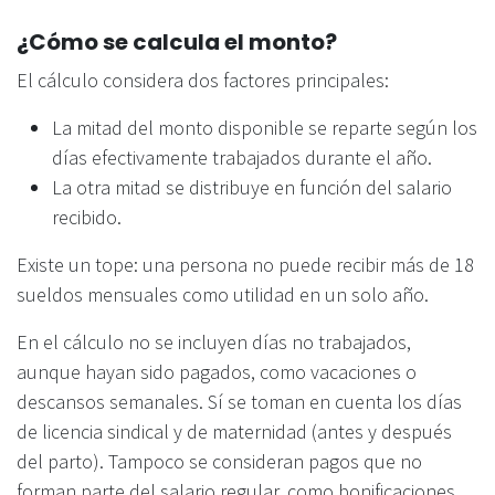
¿Cómo se calcula el monto?
El cálculo considera dos factores principales:
La mitad del monto disponible se reparte según los
días efectivamente trabajados durante el año.
La otra mitad se distribuye en función del salario
recibido.
Existe un tope: una persona no puede recibir más de 18
sueldos mensuales como utilidad en un solo año.
En el cálculo no se incluyen días no trabajados,
aunque hayan sido pagados, como vacaciones o
descansos semanales. Sí se toman en cuenta los días
de licencia sindical y de maternidad (antes y después
del parto). Tampoco se consideran pagos que no
forman parte del salario regular, como bonificaciones