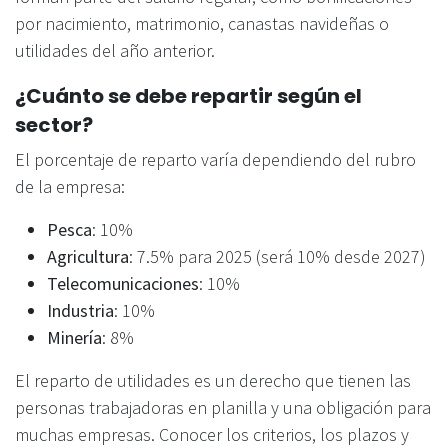
por nacimiento, matrimonio, canastas navideñas o
utilidades del año anterior.
¿Cuánto se debe repartir según el
sector?
El porcentaje de reparto varía dependiendo del rubro
de la empresa:
Pesca
: 10%
Agricultura
: 7.5% para 2025 (será 10% desde 2027)
Telecomunicaciones
: 10%
Industria
: 10%
Minería
: 8%
El reparto de utilidades es un derecho que tienen las
personas trabajadoras en planilla y una obligación para
muchas empresas. Conocer los criterios, los plazos y