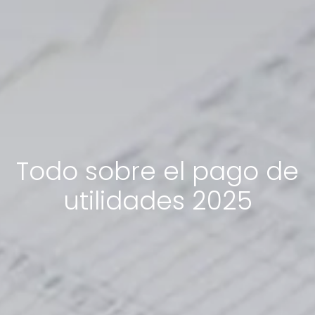
Todo sobre el pago de
utilidades 2025