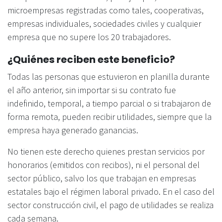
microempresas registradas como tales, cooperativas,
empresas individuales, sociedades civiles y cualquier
empresa que no supere los 20 trabajadores.
¿Quiénes reciben este beneficio?
Todas las personas que estuvieron en planilla durante
el año anterior, sin importar si su contrato fue
indefinido, temporal, a tiempo parcial o si trabajaron de
forma remota, pueden recibir utilidades, siempre que la
empresa haya generado ganancias.
No tienen este derecho quienes prestan servicios por
honorarios (emitidos con recibos), ni el personal del
sector público, salvo los que trabajan en empresas
estatales bajo el régimen laboral privado. En el caso del
sector construcción civil, el pago de utilidades se realiza
cada semana.