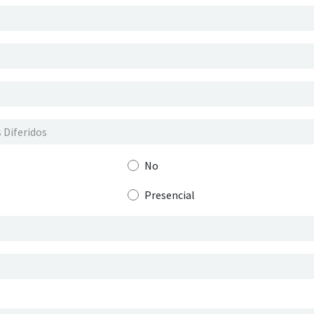
No
Presencial