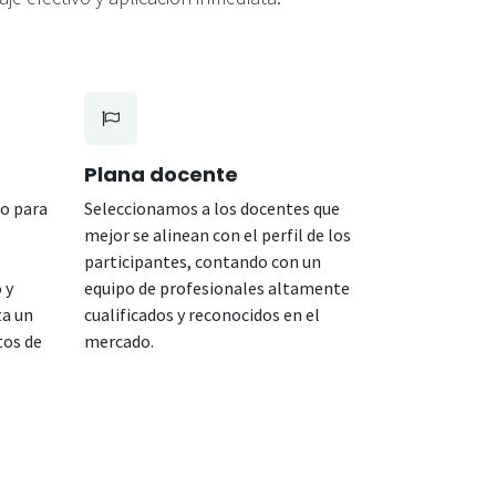
Plana docente
o para
Seleccionamos a los docentes que
mejor se alinean con el perfil de los
participantes, contando con un
 y
equipo de profesionales altamente
ta un
cualificados y reconocidos en el
tos de
mercado.