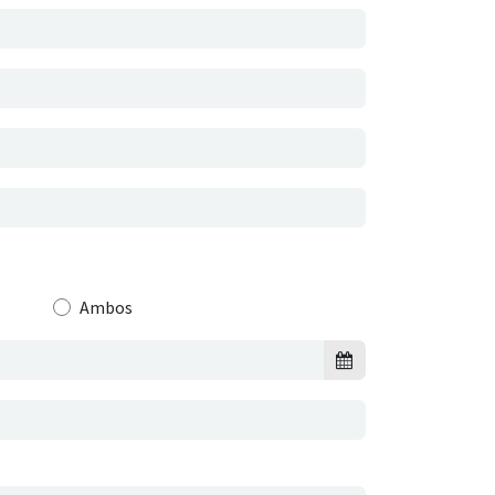
Ambos