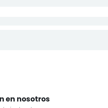
n en nosotros