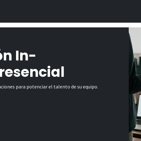
n In-
esencial
ciones para potenciar el talento de su equipo.