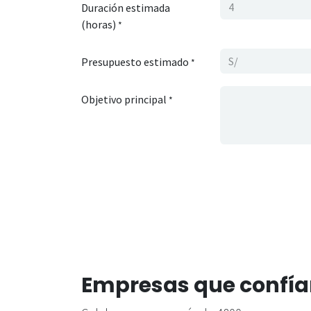
Duración estimada
(horas)
*
Presupuesto estimado
*
Objetivo principal
*
Empresas que confía