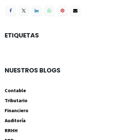
ETIQUETAS
NUESTROS BLOGS
Contable
Tributario
Financiero
Auditoría
RRHH