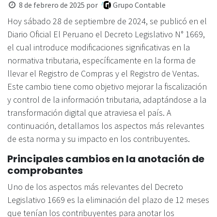
8 de febrero de 2025
por
Grupo Contable
Hoy sábado 28 de septiembre de 2024, se publicó en el
Diario Oficial El Peruano el Decreto Legislativo N° 1669,
el cual introduce modificaciones significativas en la
normativa tributaria, específicamente en la forma de
llevar el Registro de Compras y el Registro de Ventas.
Este cambio tiene como objetivo mejorar la fiscalización
y control de la información tributaria, adaptándose a la
transformación digital que atraviesa el país. A
continuación, detallamos los aspectos más relevantes
de esta norma y su impacto en los contribuyentes.
Principales cambios en la anotación de
comprobantes
Uno de los aspectos más relevantes del Decreto
Legislativo 1669 es la eliminación del plazo de 12 meses
que tenían los contribuyentes para anotar los