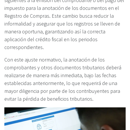
siguientes a la emisión del comprobante o del pago del
impuesto para la anotación de los documentos en el
Registro de Compras. Este cambio busca reducir la
informalidad y asegurar que los registros se lleven de
manera oportuna, garantizando así la correcta
aplicación del crédito fiscal en los periodos
correspondientes.
Con este ajuste normativo, la anotación de los
comprobantes y otros documentos tributarios deberá
realizarse de manera más inmediata, bajo las fechas
establecidas anteriormente, lo que requerirá de una
mayor diligencia por parte de los contribuyentes para
evitar la pérdida de beneficios tributarios.