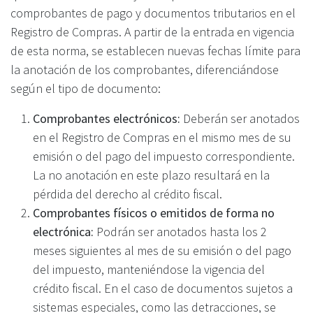
comprobantes de pago y documentos tributarios en el
Registro de Compras. A partir de la entrada en vigencia
de esta norma, se establecen nuevas fechas límite para
la anotación de los comprobantes, diferenciándose
según el tipo de documento:
Comprobantes electrónicos:
Deberán ser anotados
en el Registro de Compras en el mismo mes de su
emisión o del pago del impuesto correspondiente.
La no anotación en este plazo resultará en la
pérdida del derecho al crédito fiscal.
Comprobantes físicos o emitidos de forma no
electrónica:
Podrán ser anotados hasta los 2
meses siguientes al mes de su emisión o del pago
del impuesto, manteniéndose la vigencia del
crédito fiscal. En el caso de documentos sujetos a
sistemas especiales, como las detracciones, se