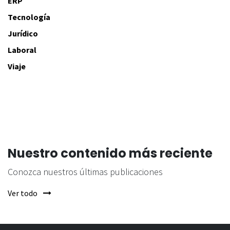
ERP
Tecnología
Jurídico
Laboral
Viaje
Nuestro contenido más reciente
Conozca nuestros últimas publicaciones
Ver todo