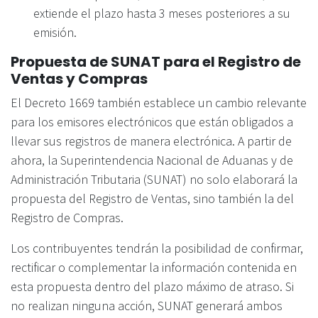
extiende el plazo hasta 3 meses posteriores a su
emisión.
Propuesta de SUNAT para el Registro de
Ventas y Compras
El Decreto 1669 también establece un cambio relevante
para los emisores electrónicos que están obligados a
llevar sus registros de manera electrónica. A partir de
ahora, la Superintendencia Nacional de Aduanas y de
Administración Tributaria (SUNAT) no solo elaborará la
propuesta del Registro de Ventas, sino también la del
Registro de Compras.
Los contribuyentes tendrán la posibilidad de confirmar,
rectificar o complementar la información contenida en
esta propuesta dentro del plazo máximo de atraso. Si
no realizan ninguna acción, SUNAT generará ambos