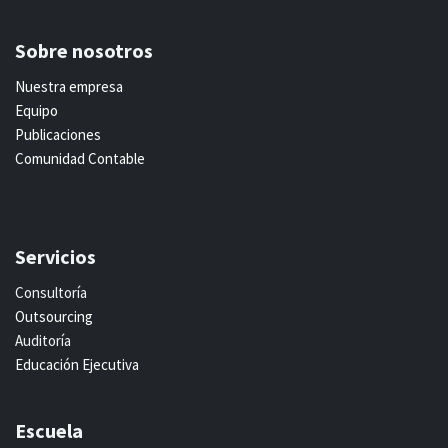
Sobre nosotros
Nuestra empresa
Equipo
Publicaciones
Comunidad Contable
Servicios
Consultoría
Outsourcing
Auditoría
Educación Ejecutiva
Escuela