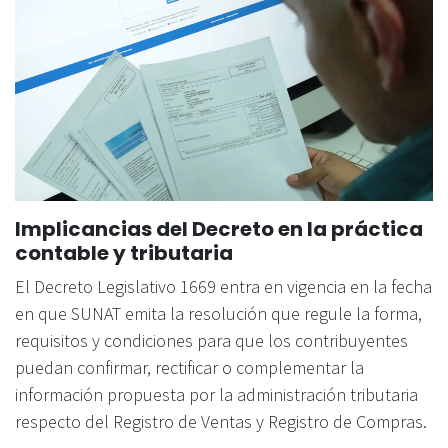
Implicancias del Decreto en la práctica
contable y tributaria
El Decreto Legislativo 1669 entra en vigencia en la fecha
en que SUNAT emita la resolución que regule la forma,
requisitos y condiciones para que los contribuyentes
puedan confirmar, rectificar o complementar la
información propuesta por la administración tributaria
respecto del Registro de Ventas y Registro de Compras.