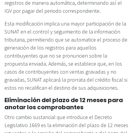
registros de manera automática, determinando así el
IGV por pagar del periodo correspondiente.
Esta modificación implica una mayor participación de la
SUNAT en el control y seguimiento de la información
tributaria, permitiendo que se automatice el proceso de
generación de los registros para aquellos
contribuyentes que no se pronuncien sobre la
propuesta enviada. Además, se establece que, en los
casos de contribuyentes con ventas gravadas y no
gravadas, SUNAT aplicará la prorrata del crédito fiscal si
estos no recalifican el destino de sus adquisiciones.
Eliminación del plazo de 12 meses para
anotar los comprobantes
Otro cambio sustancial que introduce el Decreto
Legislativo 1669 es la eliminación del plazo de 12 meses