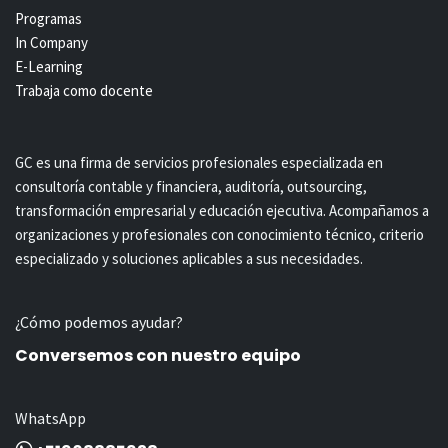
Programas
In Company
E-Learning
Trabaja como docente
GC es una firma de servicios profesionales especializada en
consultoría contable y financiera, auditoría, outsourcing,
transformación empresarial y educación ejecutiva. Acompañamos a
organizaciones y profesionales con conocimiento técnico, criterio
especializado y soluciones aplicables a sus necesidades.
¿Cómo podemos ayudar?
Conversemos con nuestro equipo
WhatsApp