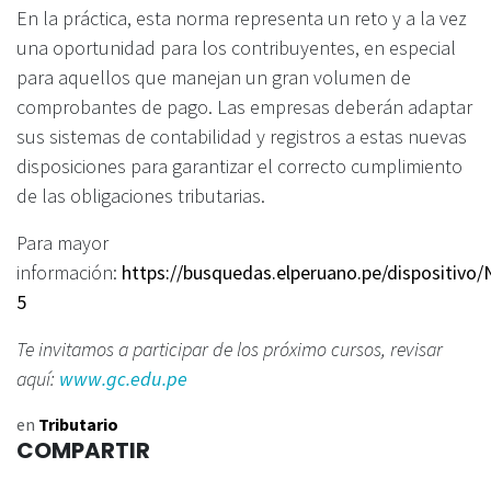
En la práctica, esta norma representa un reto y a la vez
una oportunidad para los contribuyentes, en especial
para aquellos que manejan un gran volumen de
comprobantes de pago. Las empresas deberán adaptar
sus sistemas de contabilidad y registros a estas nuevas
disposiciones para garantizar el correcto cumplimiento
de las obligaciones tributarias.
Para mayor
información:
https://busquedas.elperuano.pe/dispositivo
5
Te invitamos a participar de los próximo cursos, revisar
aquí:
www.gc.edu.pe
en
Tributario
COMPARTIR