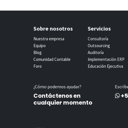
Sobre nosotros
Servicios
Nuestra empresa
Consultoría
Equipo
Outsourcing
Blog
Auditoría
Comunidad Contable
Implementación ERP
Foro
Educación Ejecutiva
¿Cómo podemos ayudar?
Escríb
Contáctenos en
+5
cualquier momento