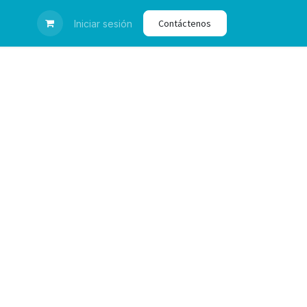
Contáctenos
y
Publicaciones
Iniciar sesión