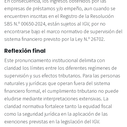
En consecuencia, los ingresos obtenidos por las
empresas de préstamos y/o empeño, aun cuando se
encuentren inscritas en el Registro de la Resolución
SBS N.º 00650-2024, están sujetos al IGV, por no
encontrarse bajo el marco normativo de supervisión del
sistema financiero previsto por la Ley N.º 26702.
Reflexión final
Este pronunciamiento institucional delimita con
claridad los límites entre los diferentes regímenes de
supervisión y sus efectos tributarios. Para las personas
naturales y jurídicas que operan fuera del sistema
financiero formal, el cumplimiento tributario no puede
eludirse mediante interpretaciones extensivas. La
claridad normativa fortalece tanto la equidad fiscal
como la seguridad jurídica en la aplicación de las
exenciones previstas en la legislación del IGV.