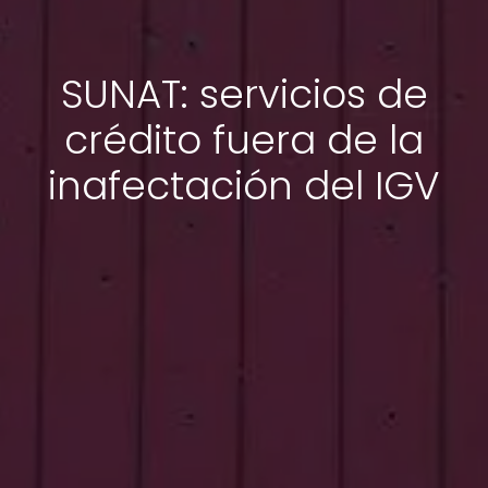
SUNAT: servicios de
crédito fuera de la
inafectación del IGV