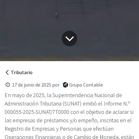
Tributario
17 de junio de 2025
por
Grupo Contable
En mayo de 2025, la Superintendencia Nacional de
Administración Tributaria (SUNAT) emitió el Informe N.º
000055-2025-SUNAT/7T0000 con el objetivo de aclarar si
las empresas de préstamos y/o empeño, inscritas en el
Registro de Empresas y Personas que efectúan
Operaciones Financieras o de Cambio de Moneda, están