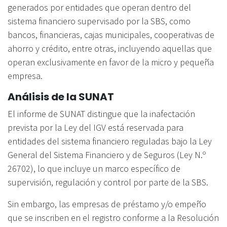
generados por entidades que operan dentro del
sistema financiero supervisado por la SBS, como
bancos, financieras, cajas municipales, cooperativas de
ahorro y crédito, entre otras, incluyendo aquellas que
operan exclusivamente en favor de la micro y pequeña
empresa.
Análisis de la SUNAT
El informe de SUNAT distingue que la inafectación
prevista por la Ley del IGV está reservada para
entidades del sistema financiero reguladas bajo la Ley
General del Sistema Financiero y de Seguros (Ley N.º
26702), lo que incluye un marco específico de
supervisión, regulación y control por parte de la SBS.
Sin embargo, las empresas de préstamo y/o empeño
que se inscriben en el registro conforme a la Resolución