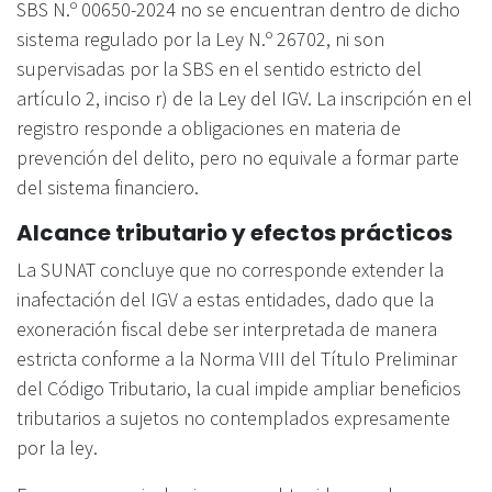
SBS N.º 00650-2024 no se encuentran dentro de dicho
sistema regulado por la Ley N.º 26702, ni son
supervisadas por la SBS en el sentido estricto del
artículo 2, inciso r) de la Ley del IGV. La inscripción en el
registro responde a obligaciones en materia de
prevención del delito, pero no equivale a formar parte
del sistema financiero.
Alcance tributario y efectos prácticos
La SUNAT concluye que no corresponde extender la
inafectación del IGV a estas entidades, dado que la
exoneración fiscal debe ser interpretada de manera
estricta conforme a la Norma VIII del Título Preliminar
del Código Tributario, la cual impide ampliar beneficios
tributarios a sujetos no contemplados expresamente
por la ley.