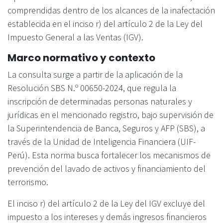
comprendidas dentro de los alcances de la inafectación
establecida en el inciso r) del artículo 2 de la Ley del
Impuesto General a las Ventas (IGV).
Marco normativo y contexto
La consulta surge a partir de la aplicación de la
Resolución SBS N.º 00650-2024, que regula la
inscripción de determinadas personas naturales y
jurídicas en el mencionado registro, bajo supervisión de
la Superintendencia de Banca, Seguros y AFP (SBS), a
través de la Unidad de Inteligencia Financiera (UIF-
Perú). Esta norma busca fortalecer los mecanismos de
prevención del lavado de activos y financiamiento del
terrorismo.
El inciso r) del artículo 2 de la Ley del IGV excluye del
impuesto a los intereses y demás ingresos financieros