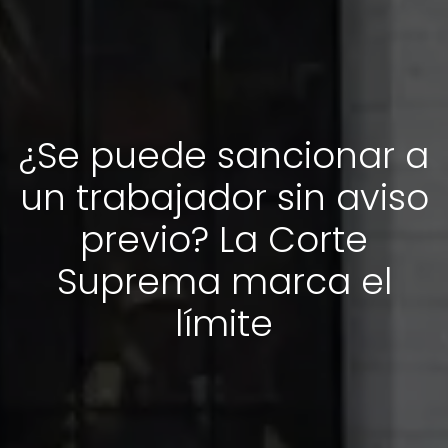
¿Se puede sancionar a
un trabajador sin aviso
previo? La Corte
Suprema marca el
límite