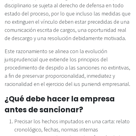
disciplinario se sujeta al derecho de defensa en todo
estado del proceso, por lo que incluso las medidas que
no extinguen el vínculo deben estar precedidas de una
comunicación escrita de cargos, una oportunidad real
de descargo y una resolución debidamente motivada.
Este razonamiento se alinea con la evolución
jurisprudencial que extiende los principios del
procedimiento de despido a las sanciones no extintivas,
a fin de preservar proporcionalidad, inmediatez y
racionalidad en el ejercicio del ius puniendi empresarial.
¿Qué debe hacer la empresa
antes de sancionar?
Precisar los hechos imputados en una carta: relato
cronológico, fechas, normas internas