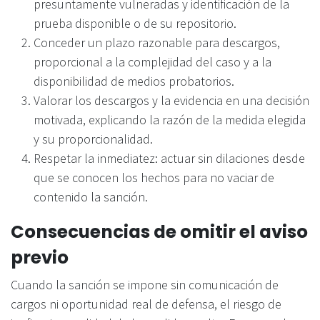
presuntamente vulneradas y identificación de la
prueba disponible o de su repositorio.
Conceder un plazo razonable para descargos,
proporcional a la complejidad del caso y a la
disponibilidad de medios probatorios.
Valorar los descargos y la evidencia en una decisión
motivada, explicando la razón de la medida elegida
y su proporcionalidad.
Respetar la inmediatez: actuar sin dilaciones desde
que se conocen los hechos para no vaciar de
contenido la sanción.
Consecuencias de omitir el aviso
previo
Cuando la sanción se impone sin comunicación de
cargos ni oportunidad real de defensa, el riesgo de