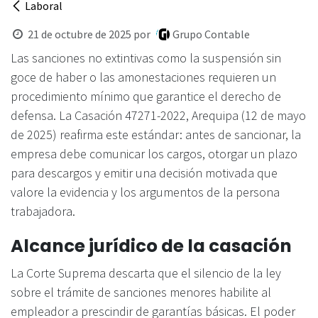
Laboral
21 de octubre de 2025
por
Grupo Contable
Las sanciones no extintivas como la suspensión sin
goce de haber o las amonestaciones requieren un
procedimiento mínimo que garantice el derecho de
defensa. La Casación 47271-2022, Arequipa (12 de mayo
de 2025) reafirma este estándar: antes de sancionar, la
empresa debe comunicar los cargos, otorgar un plazo
para descargos y emitir una decisión motivada que
valore la evidencia y los argumentos de la persona
trabajadora.
Alcance jurídico de la casación
La Corte Suprema descarta que el silencio de la ley
sobre el trámite de sanciones menores habilite al
empleador a prescindir de garantías básicas. El poder