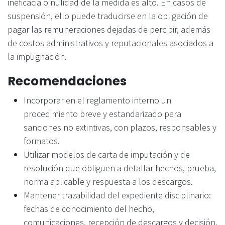
ineficacia o nulidad de la medida es alto. En casos de
suspensión, ello puede traducirse en la obligación de
pagar las remuneraciones dejadas de percibir, además
de costos administrativos y reputacionales asociados a
la impugnación.
Recomendaciones
Incorporar en el reglamento interno un
procedimiento breve y estandarizado para
sanciones no extintivas, con plazos, responsables y
formatos.
Utilizar modelos de carta de imputación y de
resolución que obliguen a detallar hechos, prueba,
norma aplicable y respuesta a los descargos.
Mantener trazabilidad del expediente disciplinario:
fechas de conocimiento del hecho,
comunicaciones, recepción de descargos y decisión.