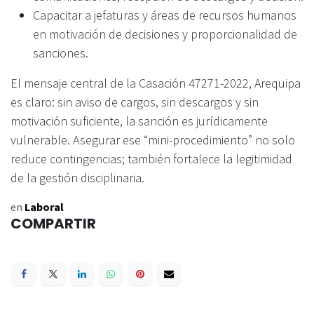
Capacitar a jefaturas y áreas de recursos humanos
en motivación de decisiones y proporcionalidad de
sanciones.
El mensaje central de la Casación 47271-2022, Arequipa
es claro: sin aviso de cargos, sin descargos y sin
motivación suficiente, la sanción es jurídicamente
vulnerable. Asegurar ese “mini-procedimiento” no solo
reduce contingencias; también fortalece la legitimidad
de la gestión disciplinaria.
en
Laboral
COMPARTIR