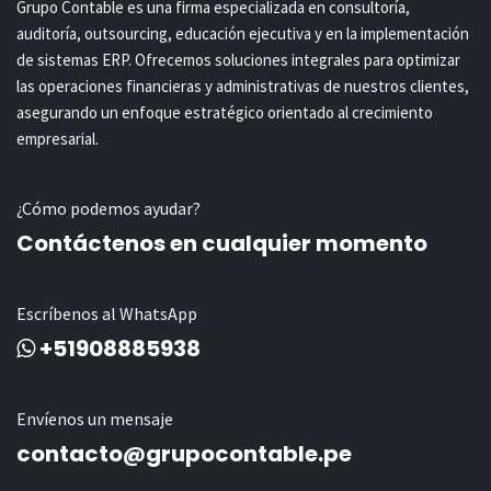
Grupo Contable es una firma especializada en consultoría,
auditoría, outsourcing, educación ejecutiva y en la implementación
de sistemas ERP. Ofrecemos soluciones integrales para optimizar
las operaciones financieras y administrativas de nuestros clientes,
asegurando un enfoque estratégico orientado al crecimiento
empresarial.
¿Cómo podemos ayudar?
Contáctenos en cualquier momento
Escríbenos al WhatsApp
+51908885938
Envíenos un mensaje
contacto@grupocontable.pe