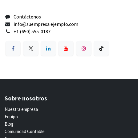
Contáctenos
info@suempresa.ejemplo.com
+1 (650) 555-0187
Sobre nosotros
Nuestra empresa
Equipo
Blog
Comunidad Contable