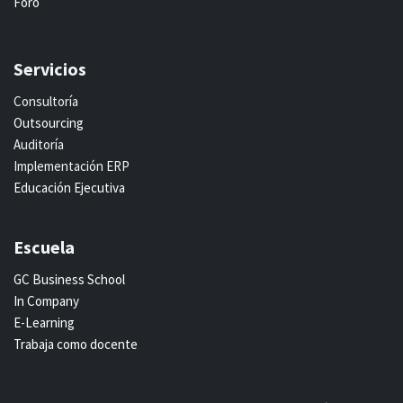
Foro
Servicios
Consultoría
Outsourcing
Auditoría
Implementación ERP
Educación Ejecutiva
Escuela
GC Business School
In Company
E-Learning
Trabaja como docente