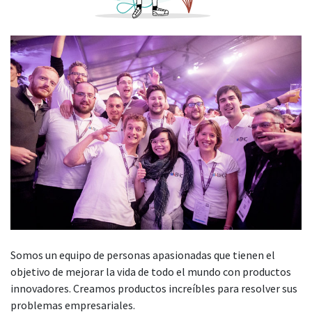
Somos un equipo de personas apasionadas que tienen el
objetivo de mejorar la vida de todo el mundo con productos
innovadores. Creamos productos increíbles para resolver sus
problemas empresariales.