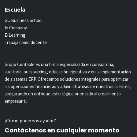
Escuela
GC Business School
In Company
E-Learning
Trabaja como docente
Grupo Contable es una firma especializada en consultoría,
auditoría, outsourcing, educación ejecutiva y en la implementación
de sistemas ERP. Ofrecemos soluciones integrales para optimizar
las operaciones financieras y administrativas de nuestros clientes,
asegurando un enfoque estratégico orientado al crecimiento
empresarial.
¿Cómo podemos ayudar?
Contáctenos en cualquier momento