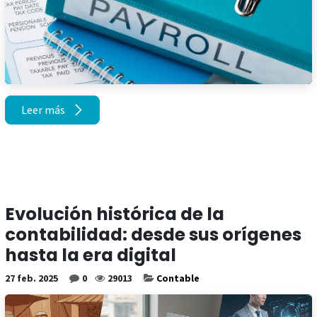
Leer más
Evolución histórica de la
contabilidad: desde sus orígenes
hasta la era digital
27 feb. 2025
0
29013
Contable