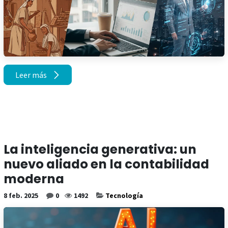
Leer más
La inteligencia generativa: un
nuevo aliado en la contabilidad
moderna
8 feb. 2025
0
1492
Tecnología