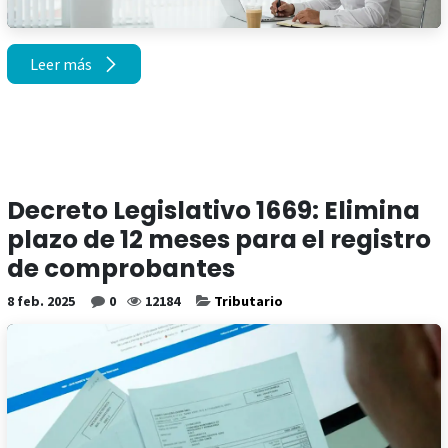
Leer más
Decreto Legislativo 1669: Elimina
plazo de 12 meses para el registro
de comprobantes
8 feb. 2025
0
12184
Tributario