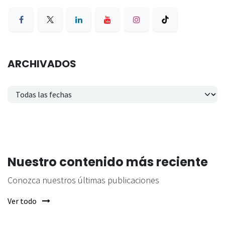
ARCHIVADOS
Nuestro contenido más reciente
Conozca nuestros últimas publicaciones
Ver todo