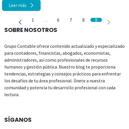
Leer más
1
…
6
7
8
9
SOBRE NOSOTROS
Grupo Contable ofrece contenido actualizado y especializado
para contadores, financistas, abogados, economistas,
administradores, así como profesionales de recursos
humanos y gestión pública. Nuestro blog te proporciona
tendencias, estrategias y consejos prácticos para enfrentar
los desafíos de tu área profesional. Únete a nuestra
comunidad y potencia tu desarrollo profesional con cada
lectura.
SÍGANOS