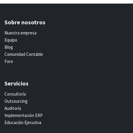
Sobre nosotros
Nuestra empresa
Equipo
Blog
Comunidad Contable
Foro
Servicios
Consultoría
Outsourcing
Auditoría
Implementación ERP
Educación Ejecutiva